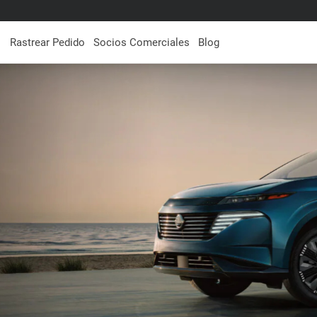
Rastrear Pedido
Socios Comerciales
Blog