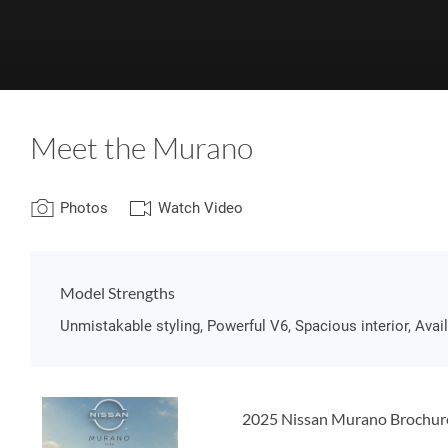
Meet the Murano
Photos
Watch Video
Model Strengths
Unmistakable styling, Powerful V6, Spacious interior, Avail
2025 Nissan Murano Brochur