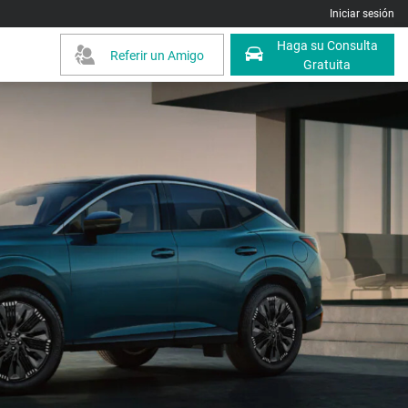
Iniciar sesión
Haga su Consulta
Referir un Amigo
Gratuita