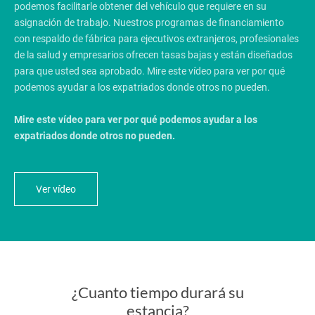
podemos facilitarle obtener del vehículo que requiere en su
asignación de trabajo
. Nuestros programas de financiamiento
con respaldo de fábrica para ejecutivos extranjeros, profesionales
de la salud y empresarios ofrecen tasas bajas y están diseñados
para que usted sea aprobado.
Mire este vídeo para ver por qué
podemos ayudar a los expatriados donde otros no pueden.
Mire este vídeo para ver por qué podemos ayudar a los
expatriados donde otros no pueden.
Ver vídeo
¿Cuanto tiempo durará su
estancia?