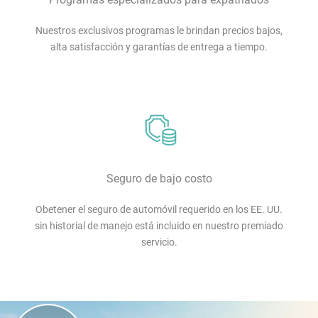
Nuestros exclusivos programas le brindan precios bajos,
alta satisfacción y garantías de entrega a tiempo.
Seguro de bajo costo
Obetener el seguro de automóvil requerido en los EE. UU.
sin historial de manejo está incluido en nuestro premiado
servicio.