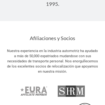
1995.
Afiliaciones y Socios
Nuestra experiencia en la industria automotriz ha ayudado
a más de 50,000 expatriados mudandose con sus
necesidades de transporte personal. Nos enorgullecemos
de los excelentes socios de relocalización que apoyamos
en nuestra misión.