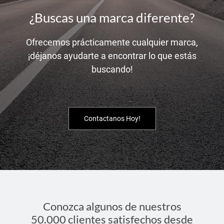
¿Buscas una marca diferente?
Ofrecemos prácticamente cualquier marca,
¡déjanos ayudarte a encontrar lo que estás
buscando!
Contactanos Hoy!
Conozca algunos de nuestros
50.000 clientes satisfechos desde