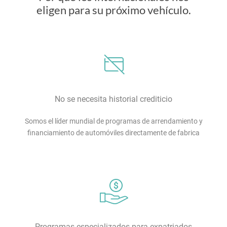
eligen para su próximo vehículo.
No se necesita historial crediticio
Somos el líder mundial de programas de arrendamiento y
financiamiento de automóviles directamente de fabrica
Programas especializados para expatriados