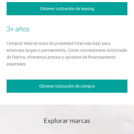
Obtener cotización de leasing
3+ años
Comprar tiene el costo de propiedad total más bajo para
estancias largas o permanentes. Como concesionario autorizado
de fábrica, ofrecemos precios y opciones de financiamiento
especiales.
Obtener cotización de compra
Explorar marcas