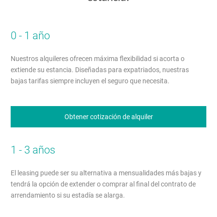
0 - 1 año
Nuestros alquileres ofrecen máxima flexibilidad si acorta o
extiende su estancia. Diseñadas para expatriados, nuestras
bajas tarifas siempre incluyen el seguro que necesita.
Obtener cotización de alquiler
1 - 3 años
El leasing puede ser su alternativa a mensualidades más bajas y
tendrá la opción de extender o comprar al final del contrato de
arrendamiento si su estadía se alarga.