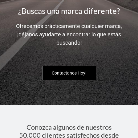
¿Buscas una marca diferente?
Ofrecemos prácticamente cualquier marca,
¡déjanos ayudarte a encontrar lo que estás
buscando!
Contactanos Hoy!
Conozca algunos de nuestros
50.000 clientes satisfechos desde