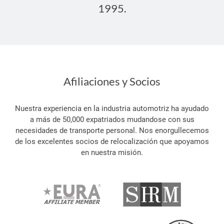
1995.
Afiliaciones y Socios
Nuestra experiencia en la industria automotriz ha ayudado
a más de 50,000 expatriados mudandose con sus
necesidades de transporte personal. Nos enorgullecemos
de los excelentes socios de relocalización que apoyamos
en nuestra misión.