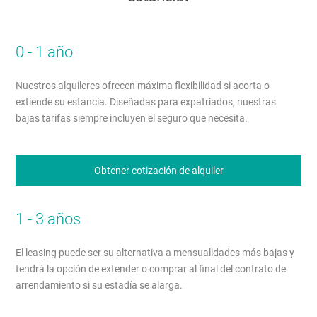
0 - 1 año
Nuestros alquileres ofrecen máxima flexibilidad si acorta o
extiende su estancia. Diseñadas para expatriados, nuestras
bajas tarifas siempre incluyen el seguro que necesita.
Obtener cotización de alquiler
1 - 3 años
El leasing puede ser su alternativa a mensualidades más bajas y
tendrá la opción de extender o comprar al final del contrato de
arrendamiento si su estadía se alarga.