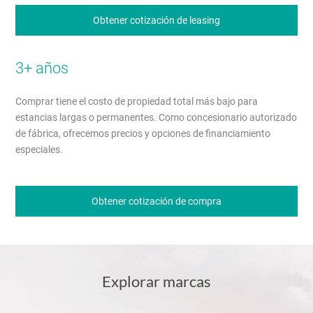
Obtener cotización de leasing
3+ años
Comprar tiene el costo de propiedad total más bajo para
estancias largas o permanentes. Como concesionario autorizado
de fábrica, ofrecemos precios y opciones de financiamiento
especiales.
Obtener cotización de compra
Explorar marcas