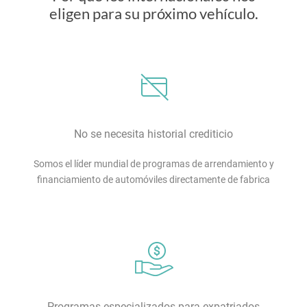
eligen para su próximo vehículo.
No se necesita historial crediticio
Somos el líder mundial de programas de arrendamiento y
financiamiento de automóviles directamente de fabrica
Programas especializados para expatriados