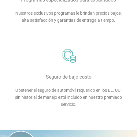
Nuestros exclusivos programas le brindan precios bajos,
alta satisfacción y garantías de entrega a tiempo.
Seguro de bajo costo
Obetener el seguro de automóvil requerido en los EE. UU.
sin historial de manejo está incluido en nuestro premiado
servicio.