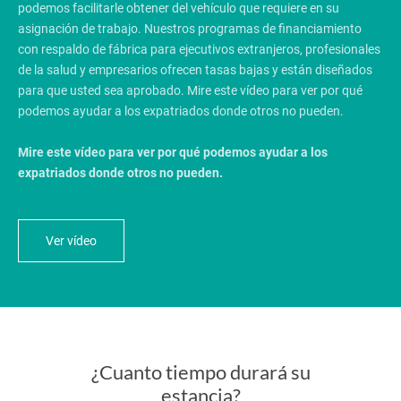
podemos facilitarle obtener del vehículo que requiere en su
asignación de trabajo
. Nuestros programas de financiamiento
con respaldo de fábrica para ejecutivos extranjeros, profesionales
de la salud y empresarios ofrecen tasas bajas y están diseñados
para que usted sea aprobado.
Mire este vídeo para ver por qué
podemos ayudar a los expatriados donde otros no pueden.
Mire este vídeo para ver por qué podemos ayudar a los
expatriados donde otros no pueden.
Ver vídeo
¿Cuanto tiempo durará su
estancia?